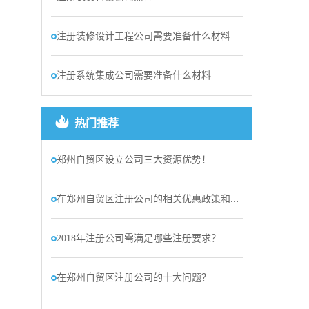
注册装修设计工程公司需要准备什么材料
注册系统集成公司需要准备什么材料
热门推荐
郑州自贸区设立公司三大资源优势！
在郑州自贸区注册公司的相关优惠政策和优势
2018年注册公司需满足哪些注册要求？
在郑州自贸区注册公司的十大问题？