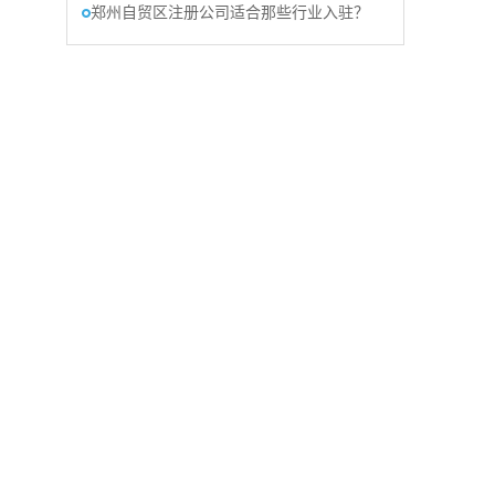
郑州自贸区注册公司适合那些行业入驻？