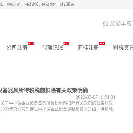
记账，商标注册，网站建设，网站优化一站式服务
经验丰富
公司注册
代理记账
商标注册
财税资
设备器具所得税税前扣除有关政策明确
2022-03-07 10:31:31
局关于中小微企业设备器具所得税税前扣除有关政策的公告财政
告2022年第12号为促进中小微企业设备更新和技术升级，持续激
.