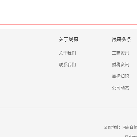
关于晟森
晟森头条
关于我们
工商资讯
联系我们
财税资讯
商标知识
公司动态
公司地址：河南自贸试