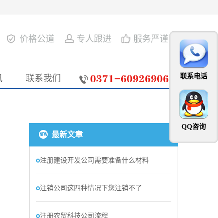
价格公道
专人跟进
服务严谨
联系电话
讯
联系我们
QQ咨询
最新文章
注册建设开发公司需要准备什么材料
注销公司这四种情况下您注销不了
注册农贸科技公司流程