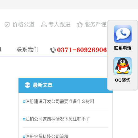
价格公道
专人跟进
服务严谨
联系电话
讯
联系我们
QQ咨询
最新文章
注册建设开发公司需要准备什么材料
注销公司这四种情况下您注销不了
注册农贸科技公司流程