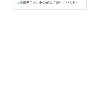
郑州自贸区注册公司适合那些行业入驻？