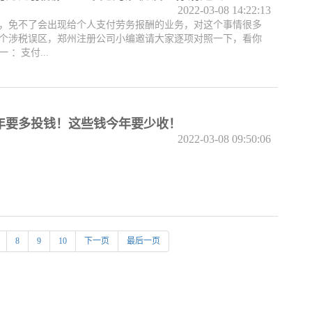
2022-03-08 14:22:13
，免不了会出现给个人支付劳务报酬的业务，对这个事情很多
个涉税误区，郑州注册公司小编邀请大家逐项对照一下，看你
 ：支付...
年要多投钱！这些钱今年要少收！
2022-03-08 09:50:06
8
9
10
下一页
最后一页