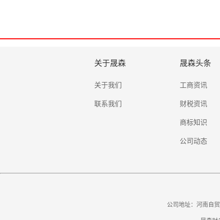
关于晟森
晟森头条
关于我们
工商资讯
联系我们
财税资讯
商标知识
公司动态
公司地址：河南自贸试