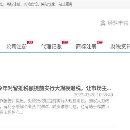
记账，商标注册，网站建设，网站优化一站式服务
经验丰富
公司注册
代理记账
商标注册
财税资
年对留抵税额提前实行大规模退税，让市场主...
2022-03-28 10:35:40
作报告》提出，对留抵税额提前实行大规模退税。国家大力改
，有利于缓解企业资金短缺、融资难等问题，也有助于释放市
市场信心...