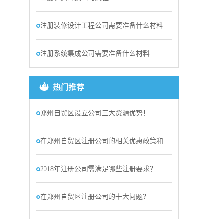
注册装修设计工程公司需要准备什么材料
注册系统集成公司需要准备什么材料
热门推荐
郑州自贸区设立公司三大资源优势！
在郑州自贸区注册公司的相关优惠政策和优势
2018年注册公司需满足哪些注册要求？
在郑州自贸区注册公司的十大问题？