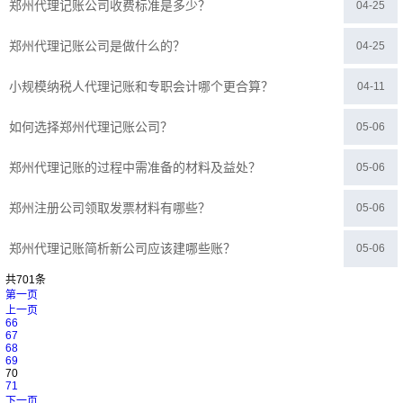
郑州代理记账公司收费标准是多少？
04-25
郑州代理记账公司是做什么的？
04-25
小规模纳税人代理记账和专职会计哪个更合算？
04-11
如何选择郑州代理记账公司？
05-06
郑州代理记账的过程中需准备的材料及益处？
05-06
郑州注册公司领取发票材料有哪些？
05-06
郑州代理记账简析新公司应该建哪些账？
05-06
共701条
第一页
上一页
66
67
68
69
70
71
下一页