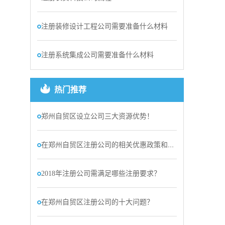
注册装修设计工程公司需要准备什么材料
注册系统集成公司需要准备什么材料
热门推荐
郑州自贸区设立公司三大资源优势！
在郑州自贸区注册公司的相关优惠政策和优势
2018年注册公司需满足哪些注册要求？
在郑州自贸区注册公司的十大问题？