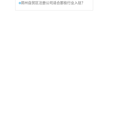
郑州自贸区注册公司适合那些行业入驻？