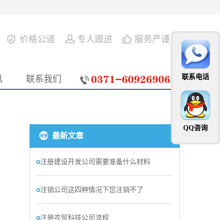
价格公道
专人跟进
服务严谨
联系电话
讯
联系我们
QQ咨询
最新文章
注册建设开发公司需要准备什么材料
注销公司这四种情况下您注销不了
注册农贸科技公司流程