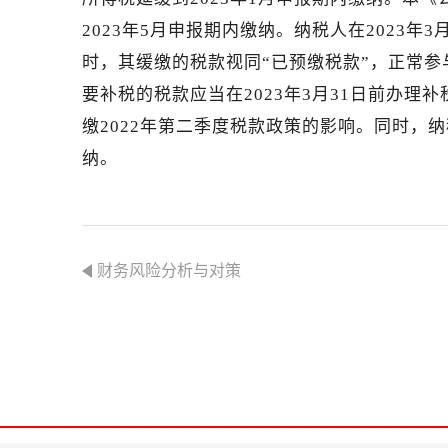
2023年5月申报期内缴纳。纳税人在2023年
时，其缓缴的税款视同“已预缴税款”，正常
要补税的税款应当在2023年3月31日前办
缴2022年第二季度税款政策的影响。同时，纳
纳。
财务风险分析与对策