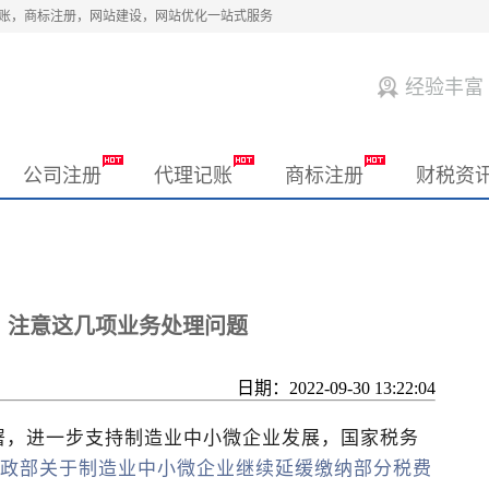
记账，商标注册，网站建设，网站优化一站式服务
经验丰富
公司注册
代理记账
商标注册
财税资
！注意这几项业务处理问题
日期：2022-09-30 13:22:04
进一步支持制造业中小微企业发展，国家税务
政部关于制造业中小微企业继续延缓缴纳部分税费