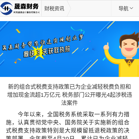
财税资讯
导航
新的组合式税费支持政策已为企业减轻税费负担和
增加现金流超1万亿元 税务部门公开曝光4起涉税违
法案件
今年以来，全国税务系统采取一系列有力措
施，认真贯彻党中央、国务院关于实施新的组合
式税费支持政策特别是大规模留抵退税政策的决
策部署。今年截至4月20日，累计已为企业减轻