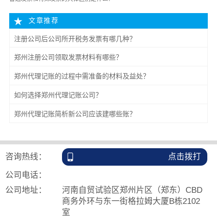
文章推荐
注册公司后公司所开税务发票有哪几种？
郑州注册公司领取发票材料有哪些？
郑州代理记账的过程中需准备的材料及益处？
如何选择郑州代理记账公司？
郑州代理记账简析新公司应该建哪些账？
咨询热线：
点击拨打
公司电话：
公司地址：
河南自贸试验区郑州片区（郑东）CBD
商务外环与东一街格拉姆大厦B栋2102
室