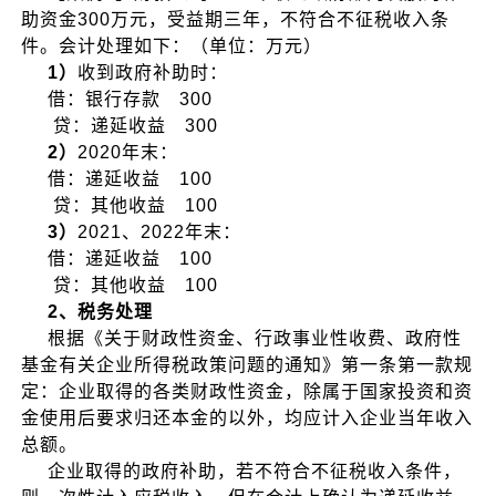
助资金300万元，受益期三年，不符合不征税收入条
件。会计处理如下：（单位：万元）
1）
收到政府补助时：
借：银行存款 300
贷：递延收益 300
2）
2020年末：
借：递延收益 100
贷：其他收益 100
3）
2021、2022年末：
借：递延收益 100
贷：其他收益 100
2、税务处理
根据《关于财政性资金、行政事业性收费、政府性
基金有关企业所得税政策问题的通知》第一条第一款规
定：企业取得的各类财政性资金，除属于国家投资和资
金使用后要求归还本金的以外，均应计入企业当年收入
总额。
企业取得的政府补助，若不符合不征税收入条件，