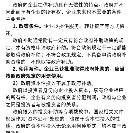
政府向企业提供补助具有无偿性的特点。政府并不
因此而享有企业的所有权，企业未来也不需要的条件，
主要包括：
1. 政策条件。
企业以提供服务、转让资产等方式偿
还。
政府补助通常附有一定只有符合政府补助政策的规
定，才有资格申请政府补助。符合政策规定不一定都能
够取得政府补助；不符合政策规定、不具备申请政府补
助资格的，不能取得政府补助。
2. 使用条件。企业已获批准取得政府补助的，应当
按照政府规定的用途使用。
2）
政府资本性投入不属于政府补助。
政府以投资者身份向企业投入资本，享有企业相应
的所有权，企业有义务向投资者分配利润，政府与企业
之间是投资者与被投资者的关系。
政府拨入的投资补助等专项拨款中，国家相关文件
规定作为”资本公积”处理的，也属于资本性投入的性
质。政府的资本性投入无论采用何种形式，均不属于政