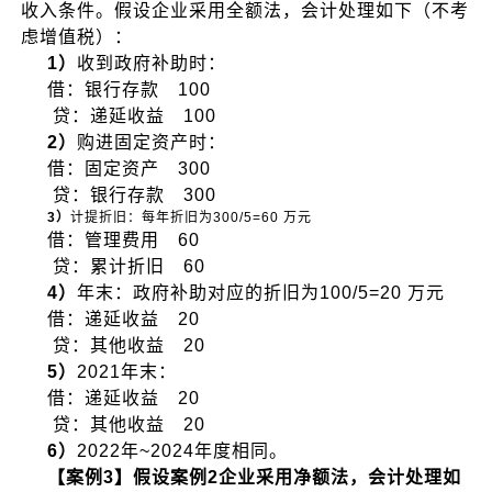
收入条件。假设企业采用全额法，会计处理如下（不考
虑增值税）：
1）
收到政府补助时：
借：银行存款 100
贷：递延收益 100
2）
购进固定资产时：
借：固定资产 300
贷：银行存款 300
3）
计提折旧：每年折旧为300/5=60 万元
借：管理费用 60
贷：累计折旧 60
4）
年末：政府补助对应的折旧为100/5=20 万元
借：递延收益 20
贷：其他收益 20
5）
2021年末：
借：递延收益 20
贷：其他收益 20
6）
2022年~2024年度相同。
【案例3】假设案例2企业采用净额法，会计处理如