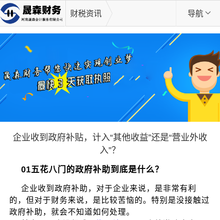
财税资讯
导航
企业收到政府补贴，计入“其他收益”还是“营业外收
入”？
01五花八门的政府补助到底是什么？
企业收到政府补助，对于企业来说，是非常有利
的，但对于财务来说，是比较苦恼的。特别是没接触过
政府补助，就会不知道如何处理。