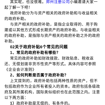
其实呢，也没很难。
郑州注册公司
小编邀请大家一
起了解一下吧！
政府补助分为与资产相关的政府补助和与收益相关
的政府补助。
与资产相关的政府补助，是指企业取得的、用于购
建或以其他方式形成长期资产的政府补助。与收益相关
的政府补助，是指除与资产相关的政府补助之外的政府
补助。
02关于政府补贴6个常见的问题
1、常见的政府补助有哪些？
常见的政府补助如财政拨款、财政贴息、税收返
还、无偿划拨非货币性资产等形式。具体内容可参照
《企业会计准则》
2、如何判断是否属于政府补助？
上文提到的，政府补助包括两种性质的资产，但不
包括政府作为企业所有者投入的资本。政府包括各级政
府及其所属机构，国际类似组织也在此范围之内。注意
以下两方面：
1）
政府补助是无偿的、有条件的。