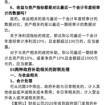
告。
6、收益与资产指标都是对比最近一个会计年度经审
计的数据吗？
是的。收益相关的是与最近一个会计年度经审计的
数据对比，资产相关的是以最近一期经审计的数据对
比。
关于净利润指标的规定，即达到公司最近一个会计
年度经审计净利润10%，且金额超过100万的，应当披
露。
对于与资产相关的政府补助，到公司最近一期经审
计总资产的10%，或者净资产10%且金额超过1000万
元的，应当披露。
03两种政府补助相关的财税处理
一、与收益相关
1、会计处理
可从问题3中得出，政府补助与日常相关的，计入其
他收益或冲减相关成本费用；非日常相关的，计入营业
外收入或冲减相关损失。
【案例1】财叔公司2020年收到政府部门发放的补