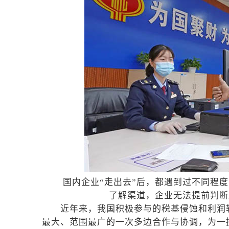
国内企业“走出去”后，都遇到过不同程度
了解渠道，企业无法提前判断
近年来，我国积极参与的税基侵蚀和利润转移
最大、范围最广的一次多边合作与协调，为一揽