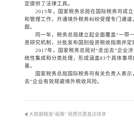
定提供了法律工具。
2015年，国家税务总局在国际税务司成立
和管理工作，开通境外税务纠纷受理专门通道
题。
同一年，税务总局建立起全面覆盖“一带一
息研究机制，分批发布国别投资税收指南并定
2017年，国家税务总局对“走出去”企业
统性集成和分类处理，形成涵盖83个具体事项
善。
国家税务总局国际税务司有关负责人表示，希
去”企业有效规避境外税收风险。
大数据精准“画像” 税费优惠直达快享