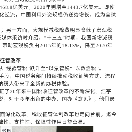
.8亿美元，2020年则增至1443.7亿美元。即使
球化逆流，中国利用外资规模仍逆势增长，成为全球
；另一方面，大规模减税降费明显降低了宏观税
受媒体采访时介绍，“十三五”时期，我国新增减税
带动宏观税负由2015年的18.13%，降至2020年
征管改革
“经验管税”跃升至“以票管税”“以数治税”。
手段，中国税务部门持续推动税收征管方式、流程
纳税人带来了全新的办税体验。
证了20年来中国税收征管改革的不断深化。浩亭
说，对于今年出台的中办、国办《意见》，他们最
全面深化改革。税收征管体制改革也走向台前，迄今
础性、支柱性、保障性作用日益凸显。