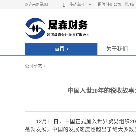
欢迎来到晟森！
移动应用
提供-注册公司，代理
关于我们
首页
公司动态
>
中国入世20年的税收故事
12月11日，中国正式加入世界贸易组织2
蓬勃发展，中国的发展速度也超出了绝大多数