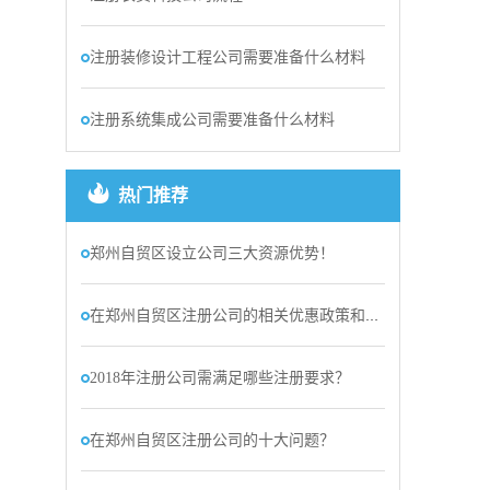
注册装修设计工程公司需要准备什么材料
注册系统集成公司需要准备什么材料
热门推荐
郑州自贸区设立公司三大资源优势！
在郑州自贸区注册公司的相关优惠政策和优势
2018年注册公司需满足哪些注册要求？
在郑州自贸区注册公司的十大问题？