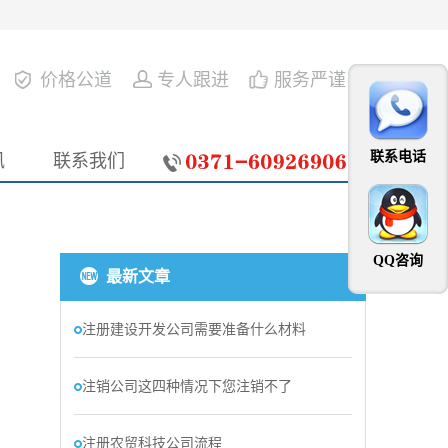
价格公道
专人跟进
服务严谨
联系电话
讯
联系我们
QQ咨询
最新文章
注册建设开发公司需要准备什么材料
注销公司这四种情况下您注销不了
注册农贸科技公司流程