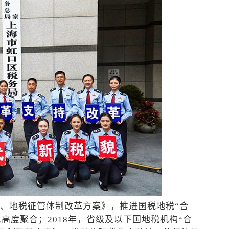
税、地税征管体制改革方案》，推进国税地税“合
高度聚合；2018年，省级及以下国地税机构“合