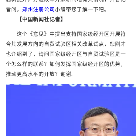
者问。
郑州注册公司
小编带您了解一下吧。
【中国新闻社记者】
这个《意见》中提出支持国家级经开区开展符
合其发展方向的自贸试验区相关改革试点，您刚才
也介绍到了，请问国家级经开区与自贸试验区是一
个怎么样的联系？如何发挥国家级经开区的优势，
推动更高水平的开放？谢谢。