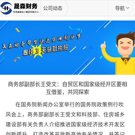
公司动态
导航
商务部副部长王受文：自贸区和国家级经开区要相
互借鉴，共同探索
在国务院新闻办公室举行的国务院政策例行吹
风会上，商务部副部长王受文和科技部、住房城乡
建设部有关负责人介绍推进国家级经济技术开发区
创新提升，打造改革开放新高地有关情况，并答记