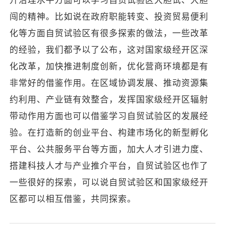
升治理水平方面可以学习自贸试验区大胆试、大胆
闯的精神。比如说在政府职能转变、投资贸易便利
化等方面自贸试验区有很多探索的做法，一些改革
的经验，我们都予以了公布，这对国家级经开区深
化改革，加快推进制度创新，优化营商环境都是有
非常好的借鉴作用。在区域协调发展、推动资源集
约利用、产业链有效整合，发挥国家级经开区辐射
带动作用方面也可以借鉴学习自贸试验区的发展经
验。在打造新的创业平台、构建市场化的新型孵化
平台、公共服务平台等方面，加大人才引进力度、
搭建科技人才与产业推介平台，自贸试验区也作了
一些很好的探索，可以说自贸试验区和国家级经开
区都可以相互借鉴，共同探索。