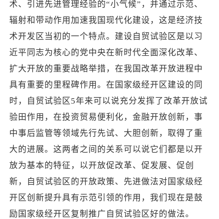
术、引进先进管理经验的“小气候”，并通过示范、
辐射和带动作用加速我国现代化建设，这是经济技
术开发区当初的一个特点。建设自贸试验区是以习
近平同志为核心的党中央在新时代全面深化改革、
扩大开放的重要战略举措，在我国改革开放进程中
具有重要的里程碑作用。在国家级经开区建设的同
时，自贸试验区5年来可以说充分发挥了改革开放试
验田作用，在投资贸易便利化，金融开放创新，事
中事后监管等领域先行先试、大胆创新，取得了重
大的进展。这两者之间的关系可以说它们都是以开
放为基本的特征，以开放促改革、促发展、促创
新，自贸试验区的开放政策、先进做法对国家级经
开区创新提升具有示范引领的作用，我们现在是鼓
励国家级经开区复制推广自贸试验区好的做法。