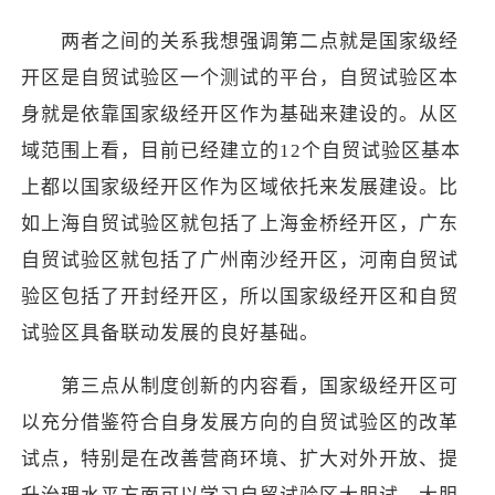
两者之间的关系我想强调第二点就是国家级经
开区是自贸试验区一个测试的平台，自贸试验区本
身就是依靠国家级经开区作为基础来建设的。从区
域范围上看，目前已经建立的12个自贸试验区基本
上都以国家级经开区作为区域依托来发展建设。比
如上海自贸试验区就包括了上海金桥经开区，广东
自贸试验区就包括了广州南沙经开区，河南自贸试
验区包括了开封经开区，所以国家级经开区和自贸
试验区具备联动发展的良好基础。
第三点从制度创新的内容看，国家级经开区可
以充分借鉴符合自身发展方向的自贸试验区的改革
试点，特别是在改善营商环境、扩大对外开放、提