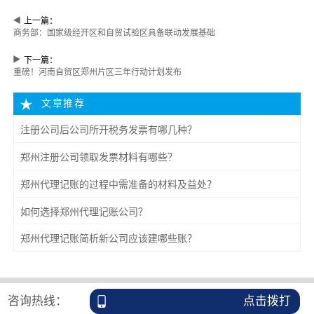
上一篇：
商务部：国家级经开区和自贸试验区具备联动发展基础
下一篇：
重磅！河南自贸区郑州片区三年行动计划发布
文章推荐
注册公司后公司所开税务发票有哪几种？
郑州注册公司领取发票材料有哪些？
郑州代理记账的过程中需准备的材料及益处？
如何选择郑州代理记账公司？
郑州代理记账简析新公司应该建哪些账？
咨询热线：
点击拨打