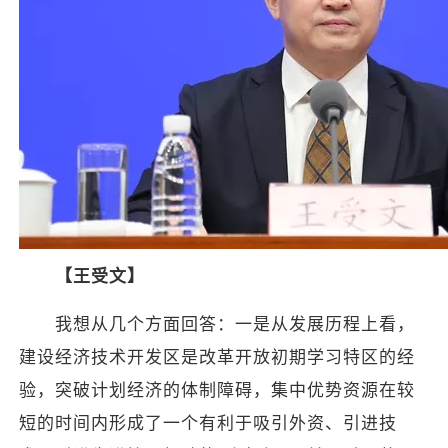
【王受文】
我想从几个方面回答：一是从发展历程上看，
建设经济技术开发区是改革开放初期学习特区的经
验，突破计划经济的体制障碍，集中优势资源在较
短的时间内形成了一个有利于吸引外资、引进技