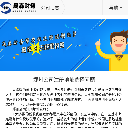
公司动态
导航
郑州公司注册地址选择问题
大多数的创业者们都是想，把公司注册在郑州市区还是注册在郊区的开发
区呢，这个问题也是困扰众多创业者们的依法信息，其实郑州公司注册地址会
涉及到很多的问题，创业者们不知道都了解过没有，下面到哪注册小编就为大
家分析一下，这是你需要知道的重点知识。
郑州公司注册地址选择：
1.大多数的税收优惠政策都是集中在郊区的开发区当中的，在市区基本上
是没有什么税收优惠的，这对于一些初创业的创业者们来说，公司注册地址也
非常的重要，因为这关系到以后，能够省去更多的成本，当然很多知名品牌的